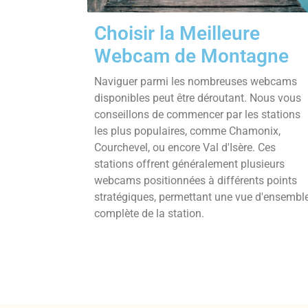
Choisir la Meilleure
Webcam de Montagne
Naviguer parmi les nombreuses webcams
disponibles peut être déroutant. Nous vous
conseillons de commencer par les stations
les plus populaires, comme Chamonix,
Courchevel, ou encore Val d'Isère. Ces
stations offrent généralement plusieurs
webcams positionnées à différents points
stratégiques, permettant une vue d'ensembl
complète de la station.