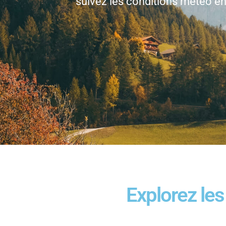
suivez les conditions météo en
Explorez le