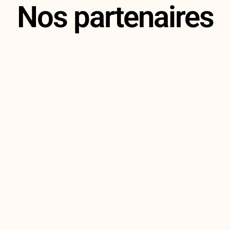
Nos partenaires